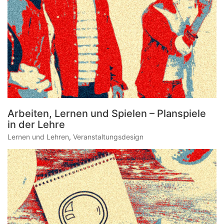
Arbeiten, Lernen und Spielen – Planspiele
in der Lehre
Lernen und Lehren
,
Veranstaltungsdesign