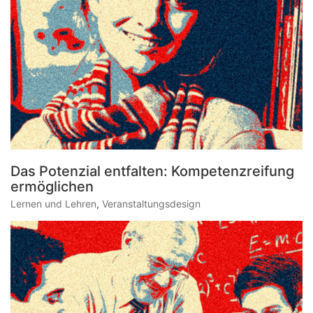
Das Potenzial entfalten: Kompetenzreifung
ermöglichen
Lernen und Lehren
,
Veranstaltungsdesign