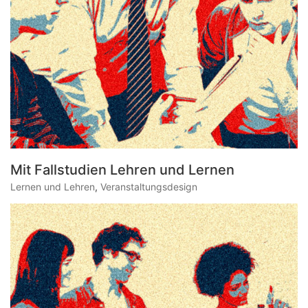
Mit Fallstudien Lehren und Lernen
Lernen und Lehren
,
Veranstaltungsdesign