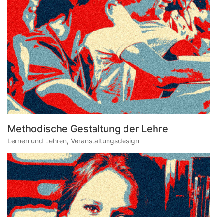
Methodische Gestaltung der Lehre
Lernen und Lehren
,
Veranstaltungsdesign