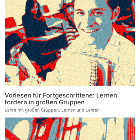
Vorlesen für Fortgeschrittene: Lernen
fördern in großen Gruppen
Lehre mit großen Gruppen
,
Lernen und Lehren