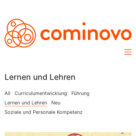
Lernen und Lehren
All
Curriculumentwicklung
Führung
Lernen und Lehren
Neu
Soziale und Personale Kompetenz