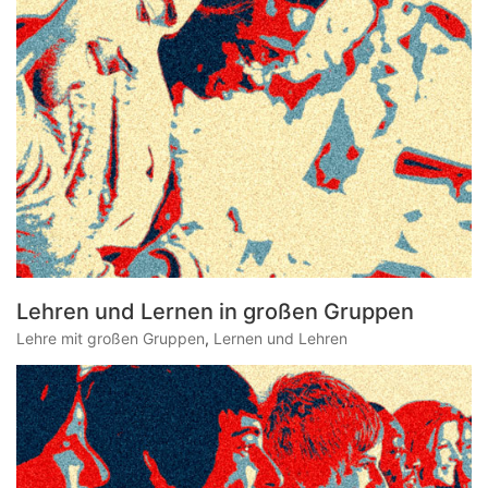
Lehren und Lernen in großen Gruppen
Lehre mit großen Gruppen
,
Lernen und Lehren