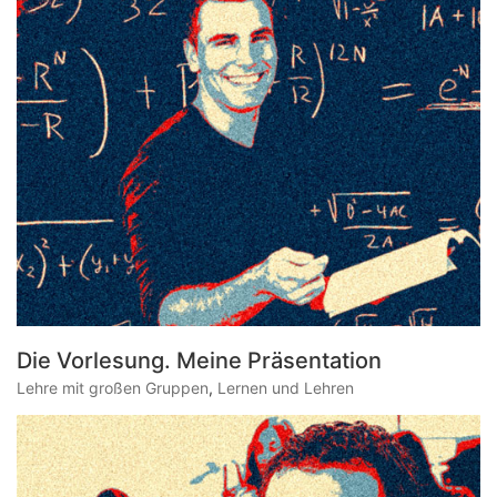
Die Vorlesung. Meine Präsentation
Lehre mit großen Gruppen
,
Lernen und Lehren