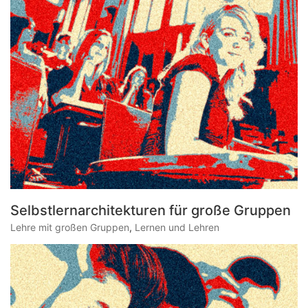
Selbstlernarchitekturen für große Gruppen
Lehre mit großen Gruppen
,
Lernen und Lehren