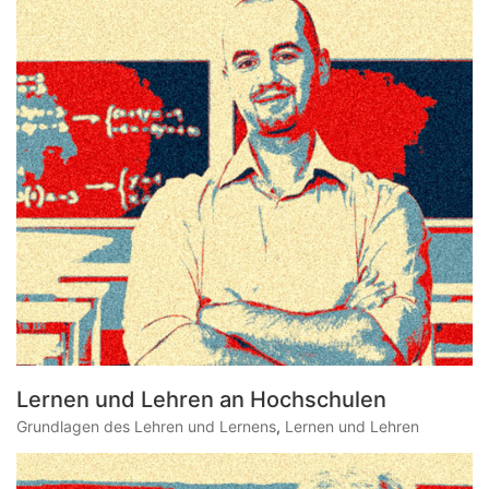
Lernen und Lehren an Hochschulen
Grundlagen des Lehren und Lernens
,
Lernen und Lehren