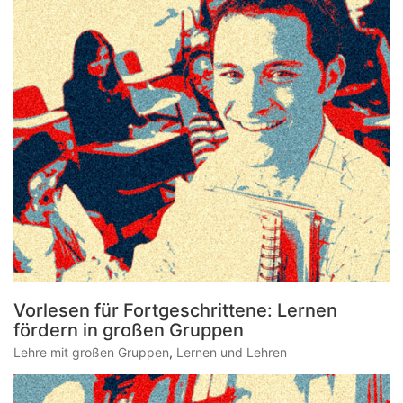
Vorlesen für Fortgeschrittene: Lernen
fördern in großen Gruppen
Lehre mit großen Gruppen
,
Lernen und Lehren