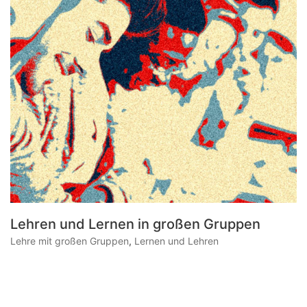
Lehren und Lernen in großen Gruppen
Lehre mit großen Gruppen
,
Lernen und Lehren