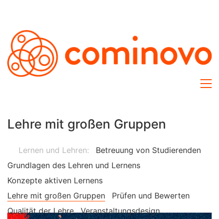
Lehre mit großen Gruppen
Lernen und Lehren:
Betreuung von Studierenden
Grundlagen des Lehren und Lernens
Konzepte aktiven Lernens
Lehre mit großen Gruppen
Prüfen und Bewerten
Qualität der Lehre
Veranstaltungsdesign