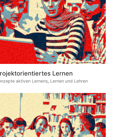
rojektorientiertes Lernen
onzepte aktiven Lernens
,
Lernen und Lehren