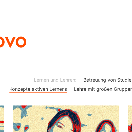
Lernen und Lehren:
Betreuung von Studi
Konzepte aktiven Lernens
Lehre mit großen Gruppe