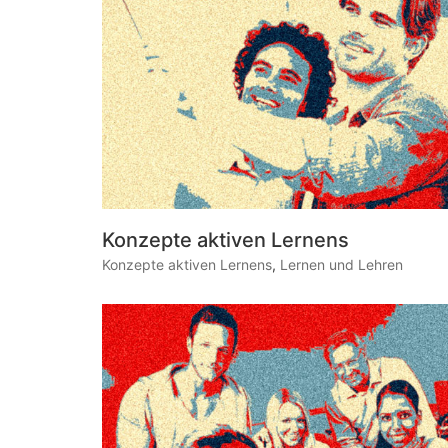
Konzepte aktiven Lernens
Konzepte aktiven Lernens
,
Lernen und Lehren