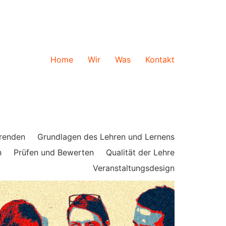
Home
Wir
Was
Kontakt
erenden
Grundlagen des Lehren und Lernens
n
Prüfen und Bewerten
Qualität der Lehre
Veranstaltungsdesign