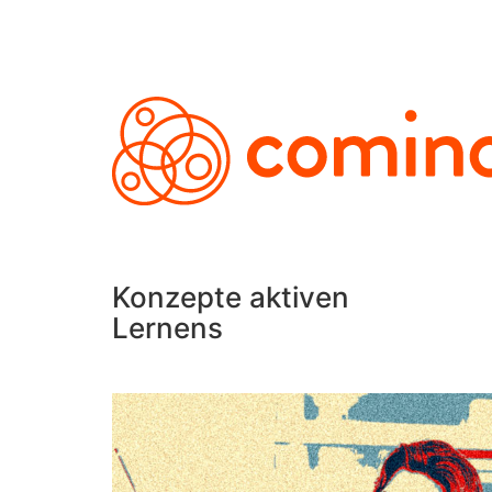
Konzepte aktiven
Lernens