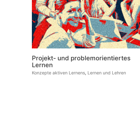
Projekt- und problemorientiertes
Lernen
Konzepte aktiven Lernens
,
Lernen und Lehren