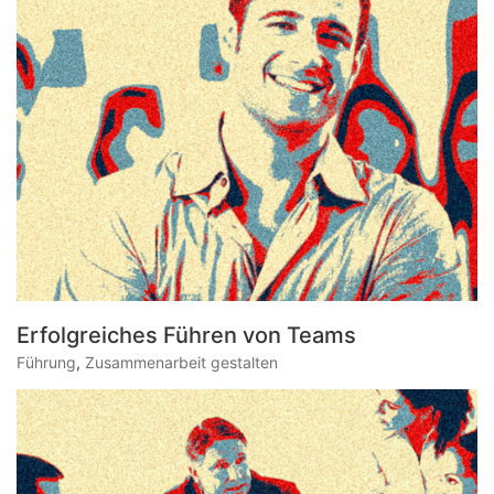
Erfolgreiches Führen von Teams
Führung
,
Zusammenarbeit gestalten