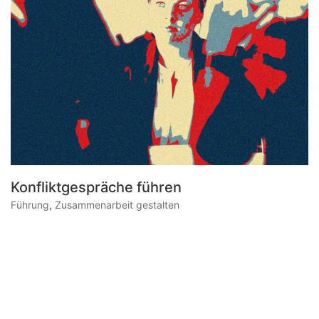
Konfliktgespräche führen
Führung
,
Zusammenarbeit gestalten