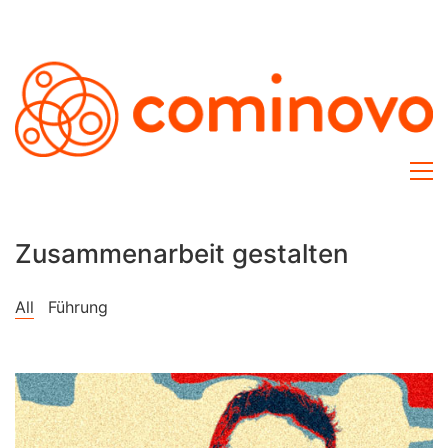
Zusammenarbeit gestalten
All
Führung