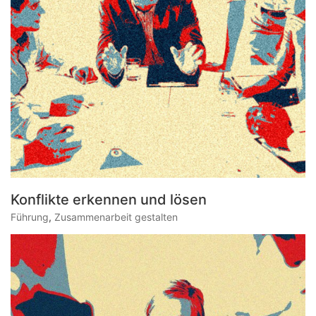
Konflikte erkennen und lösen
Führung
,
Zusammenarbeit gestalten