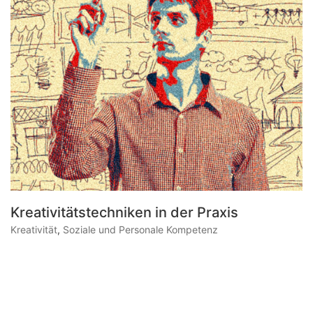
Kreativitäts­techniken in der Praxis
Kreativität
,
Soziale und Personale Kompetenz