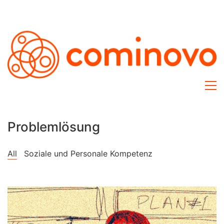
Problemlösung
All
Soziale und Personale Kompetenz