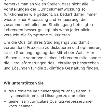
bemerkt man an vielen Stellen, dass nicht alle
Vorstellungen der Curriculumentwicklung so
funktionieren wie gedacht. Es bedarf daher immer
wieder einer Anpassung und Erneuerung, die
zusammen mit allen am Studiengang beteiligten
Lehrenden besser gelingt, als wenn jeder allein
versucht die Symptome zu kurieren.
Um die Qualität ihres Studiengangs und damit
verbundene Prozesse zu diskutieren und optimieren,
ist ein Studiengangstag das Mittel der Wahl. Hier
können alle verantwortlichen Lehrenden miteinander
die Herausforderungen des Lehralltags besprechen
und Lösungen für die zukünftige Gestaltung finden.
Wir unterstützen Sie
die Probleme im Studiengang zu analysieren, zu
systematisieren und Lösungen zu erarbeiten,
gemeinsam curriculare Qualitätsverbesserungen
vorzunehmen,