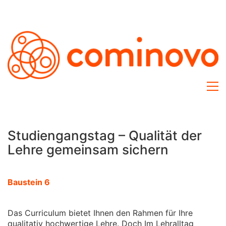
Studiengangstag – Qualität der
Lehre gemeinsam sichern
Baustein 6
Das Curriculum bietet Ihnen den Rahmen für Ihre
qualitativ hochwertige Lehre. Doch Im Lehralltag