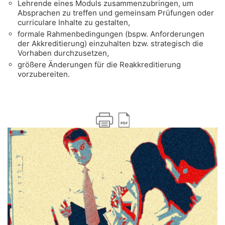
Lehrende eines Moduls zusammenzubringen, um
Absprachen zu treffen und gemeinsam Prüfungen oder
curriculare Inhalte zu gestalten,
formale Rahmenbedingungen (bspw. Anforderungen
der Akkreditierung) einzuhalten bzw. strategisch die
Vorhaben durchzusetzen,
größere Änderungen für die Reakkreditierung
vorzubereiten.