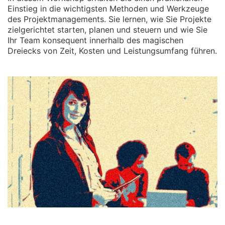
Einstieg in die wichtigsten Methoden und Werkzeuge
des Projektmanagements. Sie lernen, wie Sie Projekte
zielgerichtet starten, planen und steuern und wie Sie
Ihr Team konsequent innerhalb des magischen
Dreiecks von Zeit, Kosten und Leistungsumfang führen.