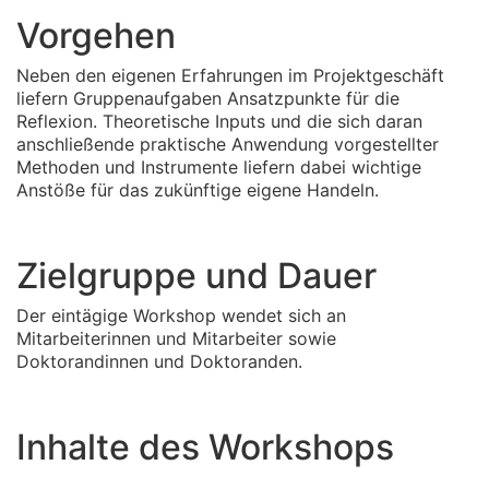
Vorgehen
Neben den eigenen Erfahrungen im Projektgeschäft
liefern Gruppenaufgaben Ansatzpunkte für die
Reflexion. Theoretische Inputs und die sich daran
anschließende praktische Anwendung vorgestellter
Methoden und Instrumente liefern dabei wichtige
Anstöße für das zukünftige eigene Handeln.
Zielgruppe und Dauer
Der eintägige Workshop wendet sich an
Mitarbeiterinnen und Mitarbeiter sowie
Doktorandinnen und Doktoranden.
Inhalte des Workshops