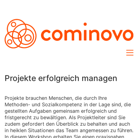
Projekte erfolgreich managen
Projekte brauchen Menschen, die durch Ihre
Methoden- und Sozialkompetenz in der Lage sind, die
gestellten Aufgaben gemeinsam erfolgreich und
fristgerecht zu bewältigen. Als Projektleiter sind Sie
zudem gefordert den Überblick zu behalten und auch
in heiklen Situationen das Team angemessen zu führen.
In diesem Workshop erhalten Sie einen praxisnahen