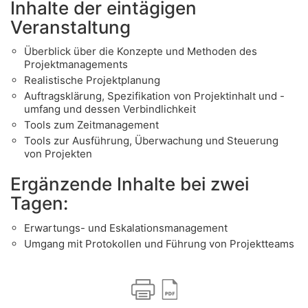
Inhalte der eintägigen
Veranstaltung
Überblick über die Konzepte und Methoden des
Projektmanagements
Realistische Projektplanung
Auftragsklärung, Spezifikation von Projektinhalt und -
umfang und dessen Verbindlichkeit
Tools zum Zeitmanagement
Tools zur Ausführung, Überwachung und Steuerung
von Projekten
Ergänzende Inhalte bei zwei
Tagen:
Erwartungs- und Eskalationsmanagement
Umgang mit Protokollen und Führung von Projektteams