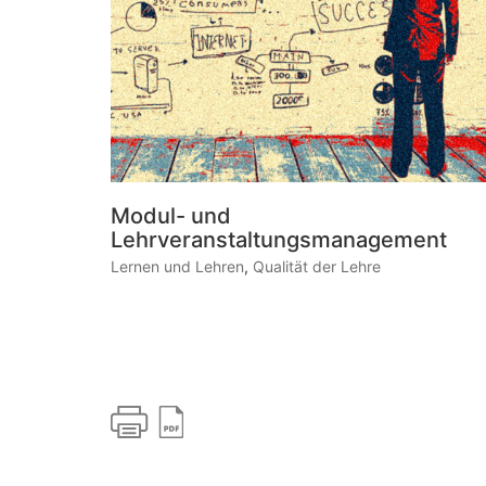
Modul- und
Lehrveranstaltungsmanagement
Lernen und Lehren
,
Qualität der Lehre