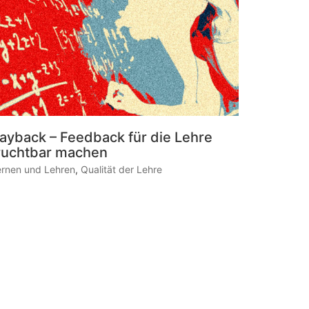
ayback – Feedback für die Lehre
ruchtbar machen
ernen und Lehren
,
Qualität der Lehre