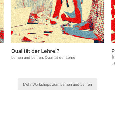
Qualität der Lehre!?
P
f
Lernen und Lehren
,
Qualität der Lehre
L
Mehr Workshops zum Lernen und Lehren