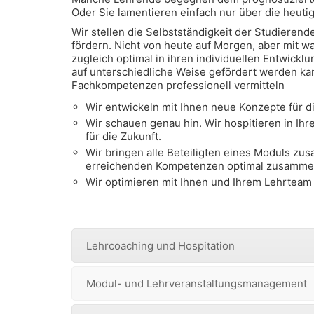
Oder Sie lamentieren einfach nur über die heut
Wir stellen die Selbstständigkeit der Studieren
fördern. Nicht von heute auf Morgen, aber mit 
zugleich optimal in ihren individuellen Entwick
auf unterschiedliche Weise gefördert werden ka
Fachkompetenzen professionell vermitteln
Wir entwickeln mit Ihnen neue Konzepte für 
Wir schauen genau hin. Wir hospitieren in Ih
für die Zukunft.
Wir bringen alle Beteiligten eines Moduls zu
erreichenden Kompetenzen optimal zusamme
Wir optimieren mit Ihnen und Ihrem Lehrtea
Lehrcoaching und Hospitation
Modul- und Lehrveranstaltungsmanagement