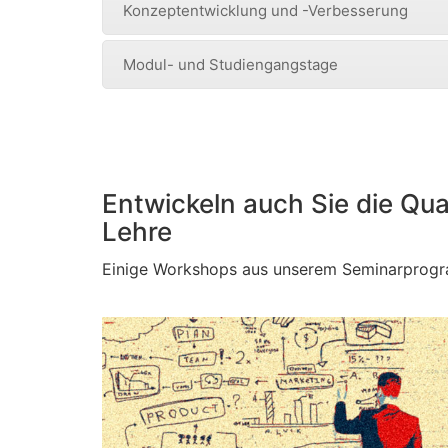
Konzeptentwicklung und -Verbesserung
Modul- und Studiengangstage
Entwickeln auch Sie die Qual
Lehre
Einige Workshops aus unserem Seminarprog